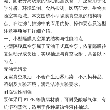
滤、固液分离场景的核心配套设备，广泛应用于化
学分析、环境监测、食品检测、医药研发、生物实
验室等领域。本文围绕小型隔膜真空泵的结构特
点、在过滤与抽滤中的应用优势、操作要点及选型
注意事项展开详细介绍。
一、小型隔膜真空泵的结构与性能特点
小型隔膜真空泵属于无油干式真空泵，依靠隔膜往
复运动形成负压，实现抽滤与真空吸附，具备以下
特点：
无油无污染
无需真空泵油，不会产生油雾污染，不污染样品、
溶剂及实验环境，满足洁净实验要求。
耐腐蚀性能强
泵体采用 PTFE 等防腐材质，可耐受酸碱气体、有
机溶剂蒸汽，适用于多种腐蚀性液体抽滤。