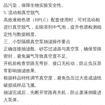
品污染，保障生物实验安全性。
5. 流动相真空脱气
高效液相色谱（HPLC）配套使用时，可对流动相
进行真空脱气，去除溶剂中气泡，提升色谱检测稳
定性与数据精度。
三、小型隔膜真空泵抽滤操作要点
正确连接抽滤瓶、砂芯过滤器与真空泵，确保管路
密封，避免漏气导致真空度不足。
开机前检查管路无弯折、接口无松动，防止负压异
常影响抽滤效果。
根据样品特性调节真空度，避免负压过大造成滤纸
破损或样品飞溅。
抽滤完成后，先断开管路再关机，防止废液倒吸进
入泵体。