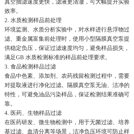
真空抽滤速度更快，滤液更清澈，可大幅提升实验
效率。
2. 水质检测样品前处理
环境监测、水质分析实验中，对水样进行悬浮物过
滤、重金属富集前处理时，使用小型隔膜真空泵提
供稳定负压，保证过滤速度均匀，避免样品损失，
满足GB 水质检测标准的样品前处理要求。
3. 食品检测样品过滤
食品中色素、添加剂、农药残留检测过程中，需要
对提取液进行净化过滤。隔膜真空泵无油、洁净的
特性，可避免油品污染样品，保证检测结果准确可
靠。
4. 医药、生物样品过滤
在医药研发、微生物检测中，用于无菌过滤、培养
基过滤、血清分离等场景，洁净负压环境可防止样