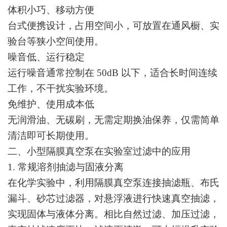
体积小巧、移动方便
台式便携设计，占用空间小，可放置在通风橱、实
验台等狭小空间使用。
噪音低、运行稳定
运行噪音通常控制在 50dB 以下，适合长时间连续
工作，不干扰实验环境。
免维护、使用成本低
无润滑油、无碳刷，无需定期换油保养，仅需简单
清洁即可长期使用。
二、小型隔膜真空泵在实验室过滤中的应用
1. 常规溶剂抽滤与固液分离
在化学实验中，利用隔膜真空泵连接抽滤瓶、布氏
漏斗、砂芯过滤器，对悬浮液进行快速真空抽滤，
实现固体与液体分离。相比自然过滤、加压过滤，