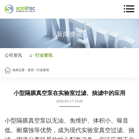
新闻资讯
公司资讯
行业资讯
当前位置：
首页
/
行业资讯
小型隔膜真空泵在实验室过滤、抽滤中的应用
2026-03-17 14:06
小型隔膜真空泵以无油、免维护、体积小、噪音
低、耐腐蚀等优势，成为现代实验室真空过滤、抽