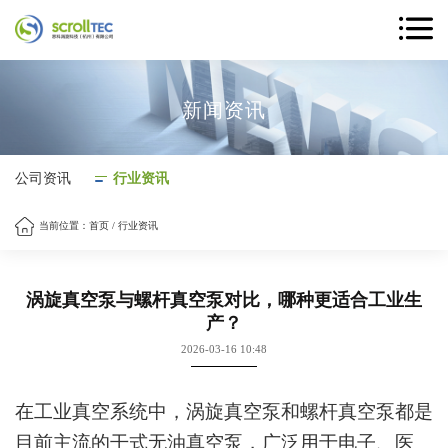
新闻资讯
公司资讯
行业资讯
当前位置：
首页
/
行业资讯
涡旋真空泵与螺杆真空泵对比，哪种更适合工业生
产？
2026-03-16 10:48
在工业真空系统中，涡旋真空泵和螺杆真空泵都是
目前主流的干式无油真空泵，广泛用于电子、医