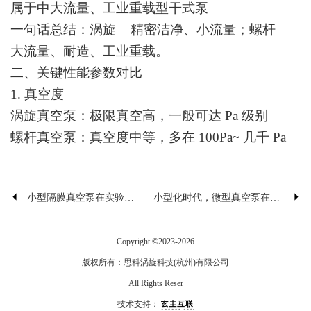
属于中大流量、工业重载型干式泵
一句话总结：涡旋 = 精密洁净、小流量；螺杆 =
大流量、耐造、工业重载。
二、关键性能参数对比
1. 真空度
涡旋真空泵：极限真空高，一般可达 Pa 级别
螺杆真空泵：真空度中等，多在 100Pa~ 几千 Pa
小型隔膜真空泵在实验室过滤、抽滤中的应用
小型化时代，微型真空泵在医疗与实验室的应用
Copyright ©
2023-2026
版权所有：
思科涡旋科技(杭州)有限公司
All Rights Reser
技术支持：