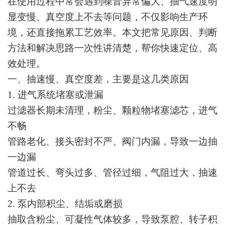
在使用过程中常会遇到噪音异常偏大、抽气速度明
显变慢、真空度上不去等问题，不仅影响生产环
境，还直接拖累工艺效率。本文把常见原因、判断
方法和解决思路一次性讲清楚，帮你快速定位、高
效处理。
一、抽速慢、真空度差，主要是这几类原因
1. 进气系统堵塞或泄漏
过滤器长期未清理，粉尘、颗粒物堵塞滤芯，进气
不畅
管路老化、接头密封不严、阀门内漏，导致一边抽
一边漏
管道过长、弯头过多、管径过细，气阻过大，抽速
上不去
2. 泵内部积尘、结垢或磨损
抽取含粉尘、可凝性气体较多，导致泵腔、转子积