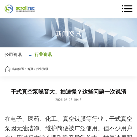
新闻资讯
公司资讯
行业资讯
当前位置：
首页
/
行业资讯
干式真空泵噪音大、抽速慢？这些问题一次说清
2026-03-25 10:15
在电子、医药、化工、真空镀膜等行业，干式真空
泵因无油洁净、维护简便被广泛使用。但不少用户