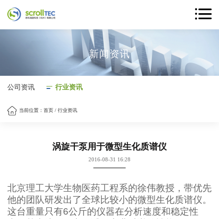
新闻资讯
公司资讯
行业资讯
当前位置：
首页
/
行业资讯
涡旋干泵用于微型生化质谱仪
2016-08-31 16:28
北京理工大学生物医药工程系的徐伟教授，带优先
他的团队研发出了全球比较小的微型生化质谱仪。
这台重量只有6公斤的仪器在分析速度和稳定性