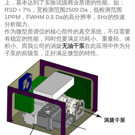
上，基本达到了实验试级商业质谱的性能。如：
RSD＜7%，宽检测范围2500 Da，低检测范围
1PPM，FWHM 0.5 Da的高分辨率，5Hz的快速
分析能力。
作为微型质谱仪的核心部件的真空系统，不仅需要
有稳定的性能，同时也要满足功耗小、重量轻、体
积小。而我公司的涡旋
无油干泵
在此应用中作为分
子泵的前级泵，正好满足微型的特性。