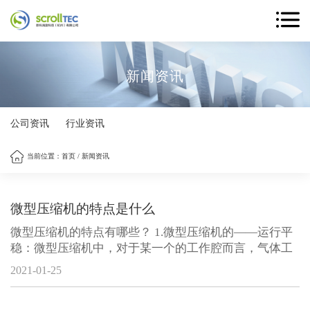
新闻资讯
公司资讯
行业资讯
当前位置：
首页
/
新闻资讯
微型压缩机的特点是什么
微型压缩机的特点有哪些？ 1.微型压缩机的——运行平
稳：微型压缩机中，对于某一个的工作腔而言，气体工
质的吸入、压缩和排除是在偏心轮轴转动两周内完成
2021-01-25
的，但是由于滚动的活塞和滑板组成左右两侧的工作
腔，吸气、压缩及排气过程是同时进行的，那么对于整